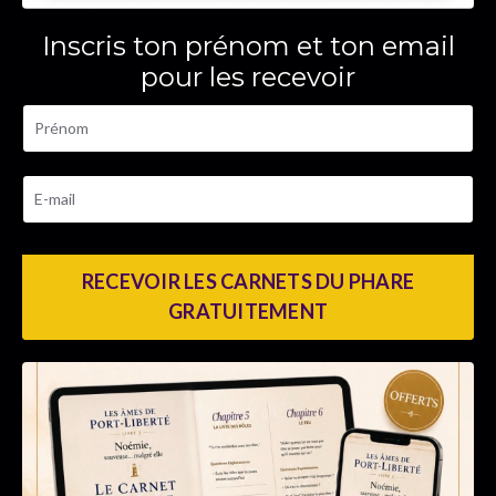
Inscris ton prénom et ton email
pour les recevoir
RECEVOIR LES CARNETS DU PHARE
GRATUITEMENT