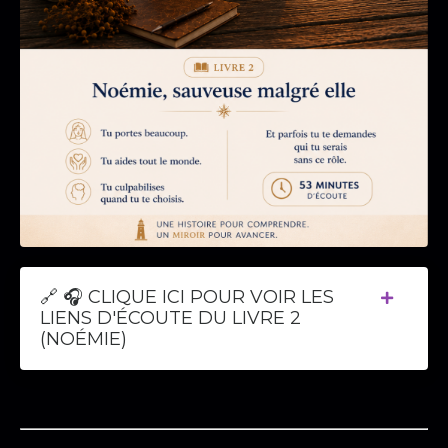
🔗 🎧 CLIQUE ICI POUR VOIR LES
LIENS D'ÉCOUTE DU LIVRE 2
(NOÉMIE)