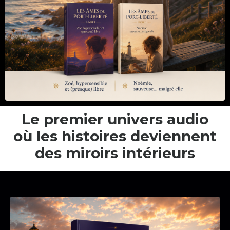
Le premier univers audio
où les histoires deviennent
des miroirs intérieurs