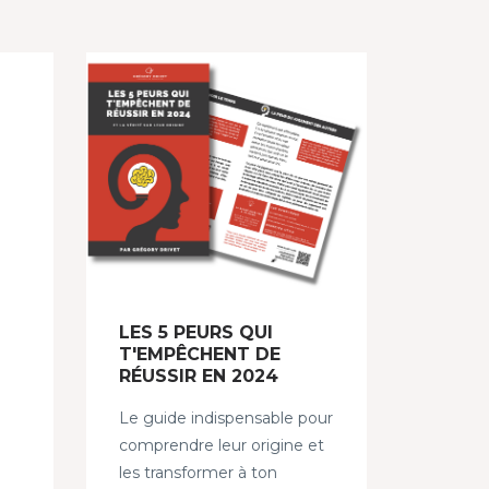
LES 5 PEURS QUI
T'EMPÊCHENT DE
RÉUSSIR EN 2024
Le guide indispensable pour
comprendre leur origine et
les transformer à ton