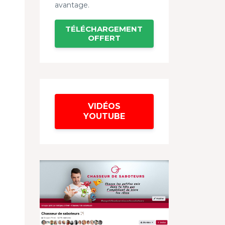
avantage.
TÉLÉCHARGEMENT
OFFERT
VIDÉOS
YOUTUBE