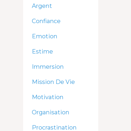
Argent
Confiance
Emotion
Estime
Immersion
Mission De Vie
Motivation
Organisation
Procrastination