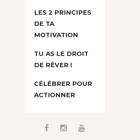
LES 2 PRINCIPES
DE TA
MOTIVATION
TU AS LE DROIT
DE RÊVER !
CÉLÉBRER POUR
ACTIONNER