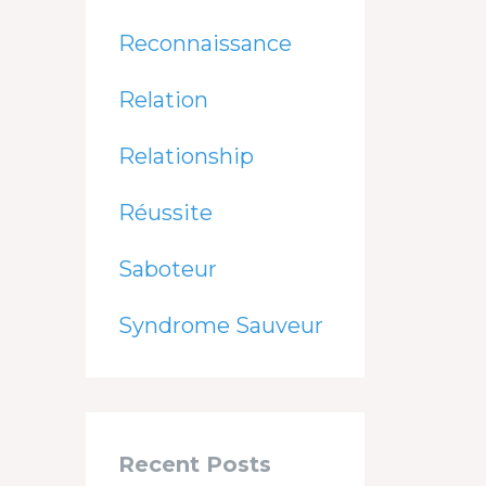
Reconnaissance
Relation
Relationship
Réussite
Saboteur
Syndrome Sauveur
Recent Posts