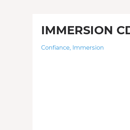
IMMERSION CD
Confiance
Immersion