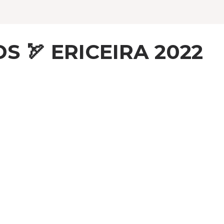
S 🏹 ERICEIRA 2022