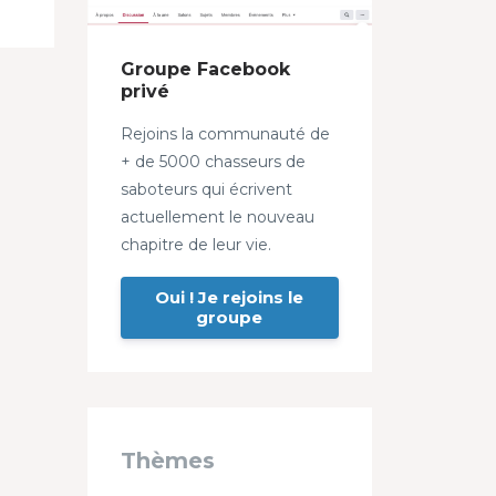
Groupe Facebook
privé
Rejoins la communauté de
+ de 5000 chasseurs de
saboteurs qui écrivent
actuellement le nouveau
chapitre de leur vie.
Oui ! Je rejoins le
groupe
Thèmes